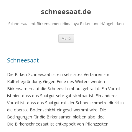
schneesaat.de
Schneesaat mit Birkensamen, Himalaya Birken und Hängebirken
Zum
Menü
Inhalt
springen
Schneesaat
Die Birken-Schneesaat ist ein sehr altes Verfahren zur
Kulturbegründung. Gegen Ende des Winters werden
Birkensamen auf die Schneeschicht ausgebracht. Ein Vorteil
ist hier, dass das Saatgut sehr gut sichtbar ist. Ein anderer
Vorteil ist, dass das Saatgut mit der Schneeschmelze direkt in
die oberste Bodenschicht eingeschwemmt wird. Die
Bedingungen für die Birkensamen bleiben also ideal.
Die Birkenschneesaat ist entkoppelt von Pflanzzeiten.