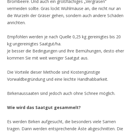
Brombeere. Und auch ein großflächiges „Vergrasen“
vermeiden sollte. Gras lockt Wühlmäuse an, die nicht nur an
die Wurzeln der Gräser gehen, sondern auch andere Schäden
anrichten.
Empfohlen werden je nach Quelle 0,25 kg gereinigtes bis 20
kg ungereinigtes Saatgut/ha.
Je besser die Bedingungen und Ihre Bemühungen, desto eher
kommen Sie mit weit weniger Saatgut aus.
Die Vorteile dieser Methode sind Kostengünstige
Vorwaldbegründung und eine leichte Handhabbarkeit.
Birkenaussaaten sind jedoch auch ohne Schnee möglich.
Wie wird das Saatgut gesammelt?
Es werden Birken aufgesucht, die besonders viele Samen
tragen. Dann werden entsprechende Äste abgeschnitten. Die