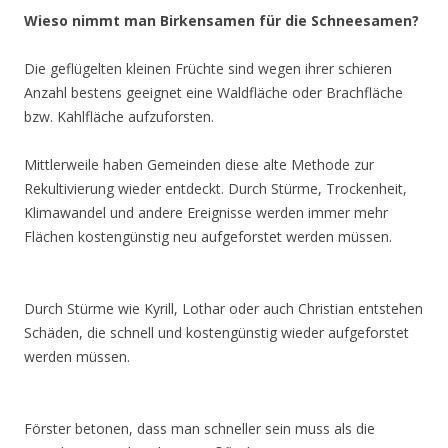
Wieso nimmt man Birkensamen für die Schneesamen?
Die geflügelten kleinen Früchte sind wegen ihrer schieren
Anzahl bestens geeignet eine Waldfläche oder Brachfläche
bzw. Kahlfläche aufzuforsten.
Mittlerweile haben Gemeinden diese alte Methode zur
Rekultivierung wieder entdeckt. Durch Stürme, Trockenheit,
Klimawandel und andere Ereignisse werden immer mehr
Flächen kostengünstig neu aufgeforstet werden müssen.
Durch Stürme wie Kyrill, Lothar oder auch Christian entstehen
Schäden, die schnell und kostengünstig wieder aufgeforstet
werden müssen.
Förster betonen, dass man schneller sein muss als die