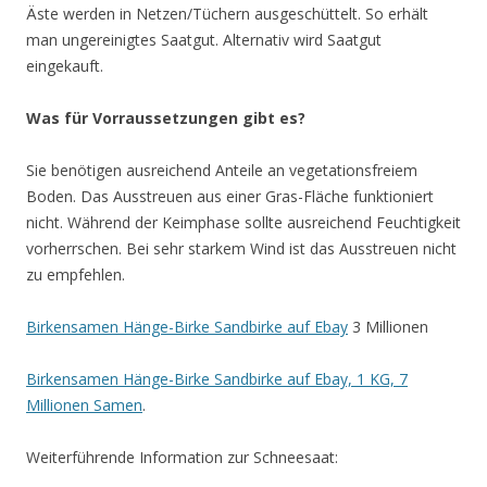
Äste werden in Netzen/Tüchern ausgeschüttelt. So erhält
man ungereinigtes Saatgut. Alternativ wird Saatgut
eingekauft.
Was für Vorraussetzungen gibt es?
Sie benötigen ausreichend Anteile an vegetationsfreiem
Boden. Das Ausstreuen aus einer Gras-Fläche funktioniert
nicht. Während der Keimphase sollte ausreichend Feuchtigkeit
vorherrschen. Bei sehr starkem Wind ist das Ausstreuen nicht
zu empfehlen.
Birkensamen Hänge-Birke Sandbirke auf Ebay
3 Millionen
Birkensamen Hänge-Birke Sandbirke auf Ebay, 1 KG, 7
Millionen Samen
.
Weiterführende Information zur Schneesaat: