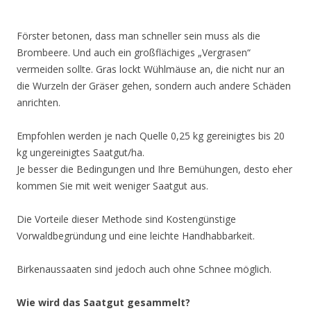
Förster betonen, dass man schneller sein muss als die
Brombeere. Und auch ein großflächiges „Vergrasen“
vermeiden sollte. Gras lockt Wühlmäuse an, die nicht nur an
die Wurzeln der Gräser gehen, sondern auch andere Schäden
anrichten.
Empfohlen werden je nach Quelle 0,25 kg gereinigtes bis 20
kg ungereinigtes Saatgut/ha.
Je besser die Bedingungen und Ihre Bemühungen, desto eher
kommen Sie mit weit weniger Saatgut aus.
Die Vorteile dieser Methode sind Kostengünstige
Vorwaldbegründung und eine leichte Handhabbarkeit.
Birkenaussaaten sind jedoch auch ohne Schnee möglich.
Wie wird das Saatgut gesammelt?