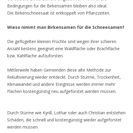
Bedingungen für die Birkensamen bleiben also ideal.
Die Birkenschneesaat ist entkoppelt von Pflanzzeiten.
Wieso nimmt man Birkensamen für die Schneesamen?
Die geflügelten kleinen Früchte sind wegen ihrer schieren
Anzahl bestens geeignet eine Waldfläche oder Brachfläche
bzw. Kahlfläche aufzuforsten.
Mittlerweile haben Gemeinden diese alte Methode zur
Rekultivierung wieder entdeckt. Durch Stürme, Trockenheit,
Klimawandel und andere Ereignisse werden immer mehr
Flächen kostengünstig neu aufgeforstet werden müssen.
Durch Stürme wie Kyrill, Lothar oder auch Christian entstehen
Schäden, die schnell und kostengünstig wieder aufgeforstet
werden müssen.