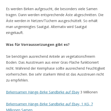
Es werden Birken aufgesucht, die besonders viele Samen
tragen. Dann werden entsprechende Äste abgeschnitten. Die
Äste werden in Netzen/Tüchern ausgeschüttelt. So erhält
man ungereinigtes Saatgut. Alternativ wird Saatgut
eingekauft.
Was für Vorraussetzungen gibt es?
Sie benötigen ausreichend Anteile an vegetationsfreiem
Boden. Das Ausstreuen aus einer Gras-Fläche funktioniert
nicht. Während der Keimphase sollte ausreichend Feuchtigkeit
vorherrschen. Bei sehr starkem Wind ist das Ausstreuen nicht
zu empfehlen.
Birkensamen Hänge-Birke Sandbirke auf Ebay
3 Millionen
Birkensamen Hänge-Birke Sandbirke auf Ebay, 1 KG, 7
Millionen Samen
.